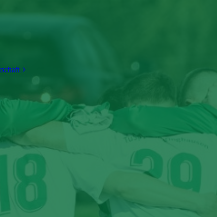
rschaft
Partner