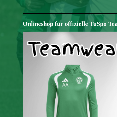
Onlineshop für offizielle TuSpo T