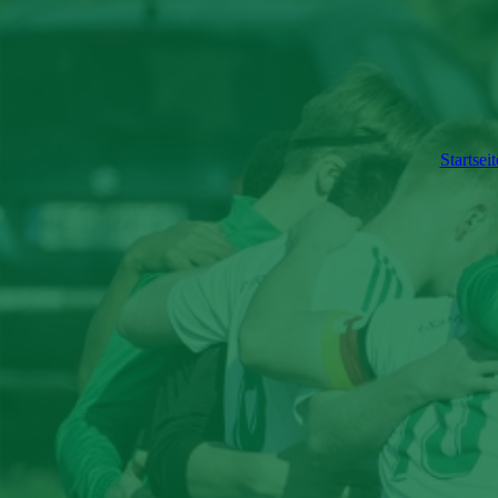
Startseit