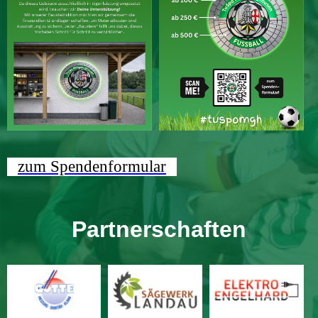
zum Spendenformular
Partnerschaften