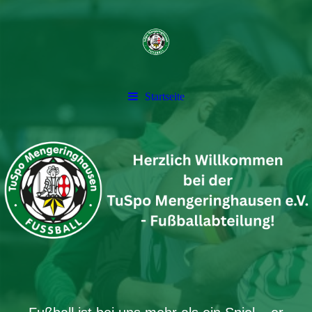
Startseite