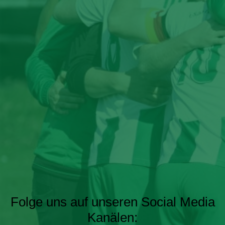
Folge uns auf unseren Social Media
Kanälen: